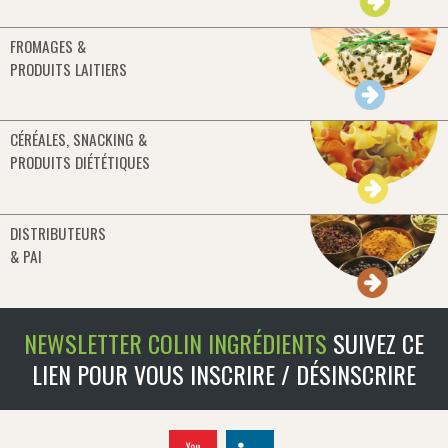
FROMAGES &
PRODUITS LAITIERS
CÉRÉALES, SNACKING &
PRODUITS DIÉTÉTIQUES
DISTRIBUTEURS
& PAI
NEWSLETTER COLIN INGRÉDIENTS
SUIVEZ CE
LIEN POUR VOUS INSCRIRE / DÉSINSCRIRE