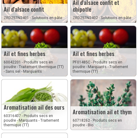
Ail d'alsace confit et
Ail d'alsace confit
chipotle
ZRD257N2401 - Solutions en pâte
ZRD257N2402 - Solutions en pâte
Ail et fines herbes
Ail et fines herbes
60042201 - Produits secs en
PF01485C - Produits secs en
poudre - Traitement thermique (TT)
poudre - Marquants - Traitement
- Sans sel - Marquants
thermique (TT)
Aromatisation ail des ours
Aromatisation ail et thym
60316407 - Produits secs en
poudre - Marquants - Traitement
60718262 - Produits secs en
thermique (TT)
poudre - Bio