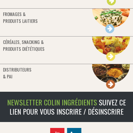
FROMAGES &
PRODUITS LAITIERS
CÉRÉALES, SNACKING &
PRODUITS DIÉTÉTIQUES
DISTRIBUTEURS
& PAI
NEWSLETTER COLIN INGRÉDIENTS
SUIVEZ CE
LIEN POUR VOUS INSCRIRE / DÉSINSCRIRE