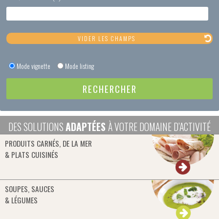
Mode vignette
Mode listing
DES SOLUTIONS
ADAPTÉES
À VOTRE DOMAINE D’ACTIVITÉ
PRODUITS CARNÉS, DE LA MER
& PLATS CUISINÉS
SOUPES, SAUCES
& LÉGUMES