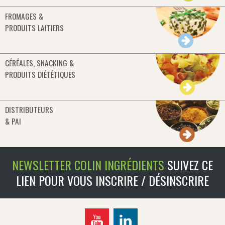
FROMAGES &
PRODUITS LAITIERS
CÉRÉALES, SNACKING &
PRODUITS DIÉTÉTIQUES
DISTRIBUTEURS
& PAI
NEWSLETTER COLIN INGRÉDIENTS
SUIVEZ CE
LIEN POUR VOUS INSCRIRE / DÉSINSCRIRE