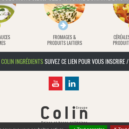
AUCES
FROMAGES &
CÉRÉALE
MES
PRODUITS LAITIERS
PRODUIT
COLIN INGRÉDIENTS
SUIVEZ CE LIEN POUR VOUS INSCRIRE /