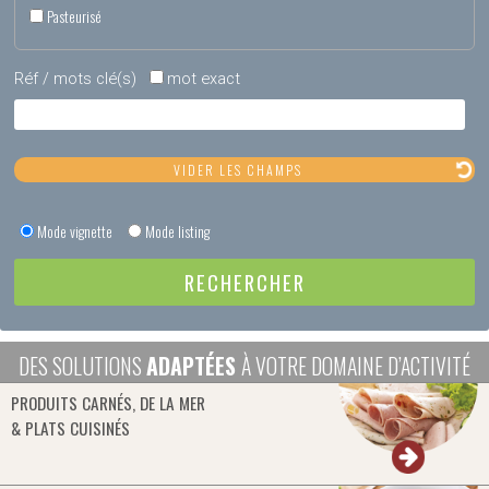
Pasteurisé
Réf / mots clé(s)
mot exact
Mode vignette
Mode listing
DES SOLUTIONS
ADAPTÉES
À VOTRE DOMAINE D’ACTIVITÉ
PRODUITS CARNÉS, DE LA MER
& PLATS CUISINÉS