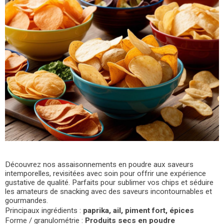
Découvrez nos assaisonnements en poudre aux saveurs
intemporelles, revisitées avec soin pour offrir une expérience
gustative de qualité. Parfaits pour sublimer vos chips et séduire
les amateurs de snacking avec des saveurs incontournables et
gourmandes.
Principaux ingrédients :
paprika, ail, piment fort, épices
Forme / granulométrie :
Produits secs en poudre