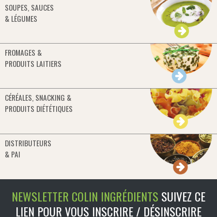
SOUPES, SAUCES
& LÉGUMES
FROMAGES &
PRODUITS LAITIERS
CÉRÉALES, SNACKING &
PRODUITS DIÉTÉTIQUES
DISTRIBUTEURS
& PAI
NEWSLETTER COLIN INGRÉDIENTS
SUIVEZ CE
LIEN POUR VOUS INSCRIRE / DÉSINSCRIRE