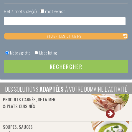
Réf / mots clé(s)
mot exact
Mode vignette
Mode listing
DES SOLUTIONS
ADAPTÉES
À VOTRE DOMAINE D’ACTIVITÉ
PRODUITS CARNÉS, DE LA MER
& PLATS CUISINÉS
SOUPES, SAUCES