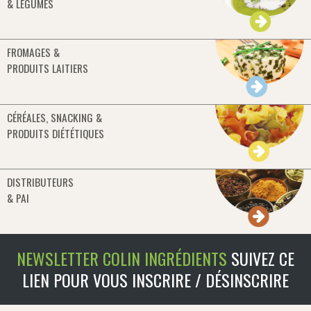
& LÉGUMES
FROMAGES &
PRODUITS LAITIERS
CÉRÉALES, SNACKING &
PRODUITS DIÉTÉTIQUES
DISTRIBUTEURS
& PAI
NEWSLETTER COLIN INGRÉDIENTS
SUIVEZ CE
LIEN POUR VOUS INSCRIRE / DÉSINSCRIRE