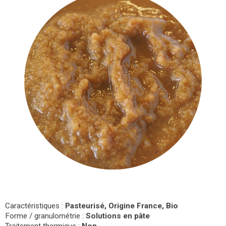
Caractéristiques :
Pasteurisé, Origine France, Bio
Forme / granulométrie :
Solutions en pâte