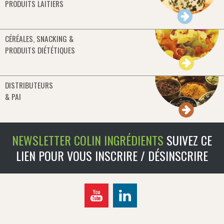
PRODUITS LAITIERS
CÉRÉALES, SNACKING &
PRODUITS DIÉTÉTIQUES
DISTRIBUTEURS
& PAI
NEWSLETTER COLIN INGRÉDIENTS
SUIVEZ CE
LIEN POUR VOUS INSCRIRE / DÉSINSCRIRE