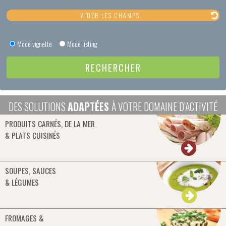
Mode vignette
Mode listing
DES SOLUTIONS
ADAPTÉES
À VOTRE DOMAINE D’ACTIVITÉ
PRODUITS CARNÉS, DE LA MER
& PLATS CUISINÉS
SOUPES, SAUCES
& LÉGUMES
FROMAGES &