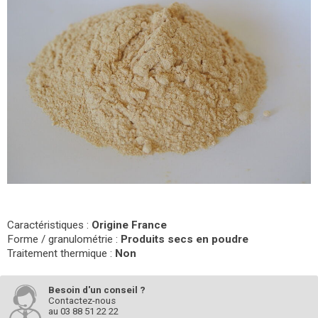
Caractéristiques :
Origine France
Forme / granulométrie :
Produits secs en poudre
Traitement thermique :
Non
Besoin d'un conseil ?
Contactez-nous
au
03 88 51 22 22