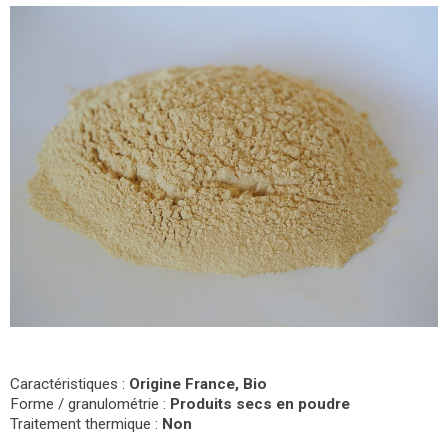
Caractéristiques :
Origine France, Bio
Forme / granulométrie :
Produits secs en poudre
Traitement thermique :
Non