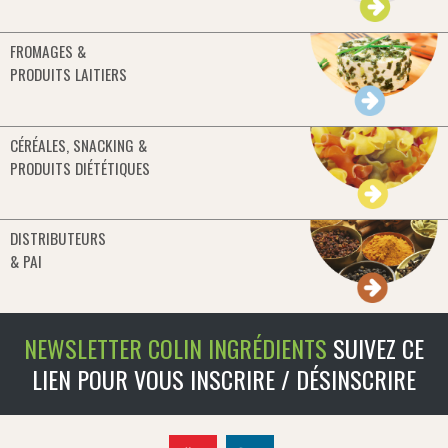
FROMAGES &
PRODUITS LAITIERS
CÉRÉALES, SNACKING &
PRODUITS DIÉTÉTIQUES
DISTRIBUTEURS
& PAI
NEWSLETTER COLIN INGRÉDIENTS
SUIVEZ CE
LIEN POUR VOUS INSCRIRE / DÉSINSCRIRE