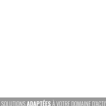
 SOLUTIONS
ADAPTÉES
À VOTRE DOMAINE D’ACTI