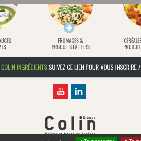
AUCES
FROMAGES &
CÉRÉALE
MES
PRODUITS LAITIERS
PRODUIT
COLIN INGRÉDIENTS
SUIVEZ CE LIEN POUR VOUS INSCRIRE /