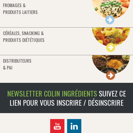
FROMAGES &
PRODUITS LAITIERS
CÉRÉALES, SNACKING &
PRODUITS DIÉTÉTIQUES
DISTRIBUTEURS
& PAI
NEWSLETTER COLIN INGRÉDIENTS
SUIVEZ CE
LIEN POUR VOUS INSCRIRE / DÉSINSCRIRE