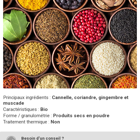
Principaux ingrédients :
Cannelle, coriandre, gingembre et
muscade
Caractéristiques :
Bio
Forme / granulométrie :
Produits secs en poudre
Traitement thermique :
Non
Besoin d'un conseil ?